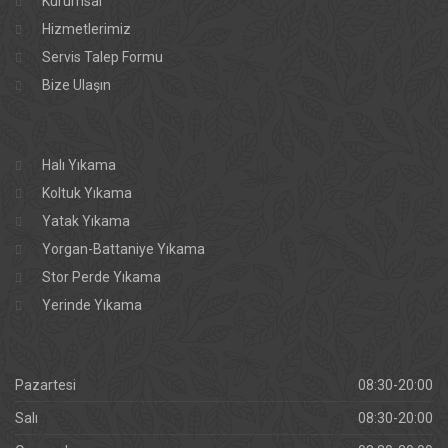
Kurumsal
Hizmetlerimiz
Servis Talep Formu
Bize Ulaşın
Halı Yıkama
Koltuk Yıkama
Yatak Yıkama
Yorgan-Battaniye Yıkama
Stor Perde Yıkama
Yerinde Yıkama
Pazartesi
08:30-20:00
Salı
08:30-20:00