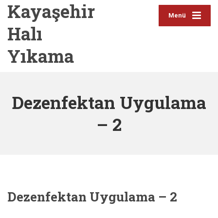
Kayaşehir
Menü
Halı
Yıkama
Dezenfektan Uygulama
– 2
Dezenfektan Uygulama – 2