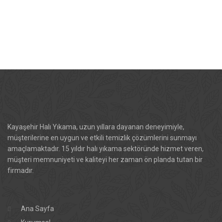
Kayaşehir Halı Yıkama, uzun yıllara dayanan deneyimiyle,
müşterilerine en uygun ve etkili temizlik çözümlerini sunmayı
amaçlamaktadır. 15 yıldır halı yıkama sektöründe hizmet veren,
müşteri memnuniyeti ve kaliteyi her zaman ön planda tutan bir
firmadır.
Ana Sayfa